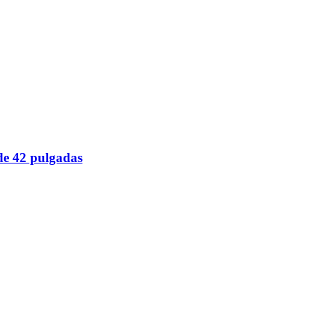
de 42 pulgadas