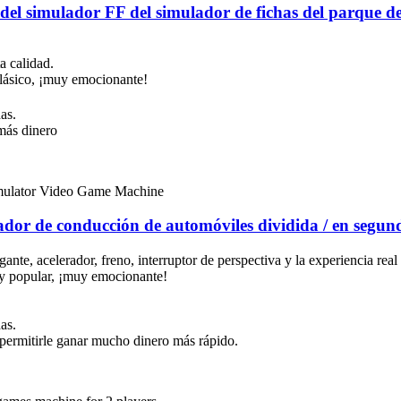
el simulador FF del simulador de fichas del parque de
a calidad.
clásico, ¡muy emocionante!
as.
más dinero
dor de conducción de automóviles dividida / en segu
ante, acelerador, freno, interruptor de perspectiva y la experiencia real
uy popular, ¡muy emocionante!
as.
permitirle ganar mucho dinero más rápido.