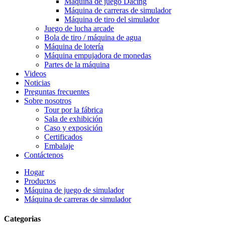
Máquina de juego Dacing
Máquina de carreras de simulador
Máquina de tiro del simulador
Juego de lucha arcade
Bola de tiro / máquina de agua
Máquina de lotería
Máquina empujadora de monedas
Partes de la máquina
Videos
Noticias
Preguntas frecuentes
Sobre nosotros
Tour por la fábrica
Sala de exhibición
Caso y exposición
Certificados
Embalaje
Contáctenos
Hogar
Productos
Máquina de juego de simulador
Máquina de carreras de simulador
Categorias