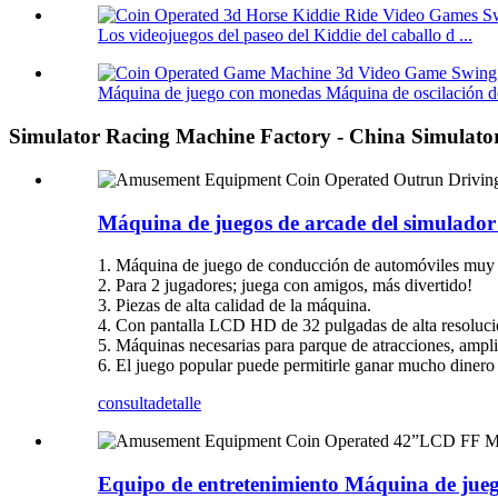
Los videojuegos del paseo del Kiddie del caballo d ...
Máquina de juego con monedas Máquina de oscilación d
Simulator Racing Machine Factory - China Simulato
Máquina de juegos de arcade del simulador
1. Máquina de juego de conducción de automóviles muy 
2. Para 2 jugadores; juega con amigos, más divertido!
3. Piezas de alta calidad de la máquina.
4. Con pantalla LCD HD de 32 pulgadas de alta resoluci
5. Máquinas necesarias para parque de atracciones, ampl
6. El juego popular puede permitirle ganar mucho dinero
consulta
detalle
Equipo de entretenimiento Máquina de jue