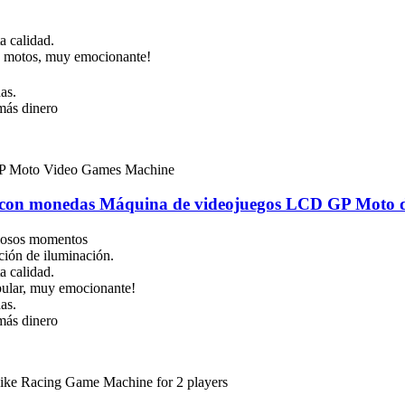
a calidad.
de motos, muy emocionante!
as.
más dinero
n con monedas Máquina de videojuegos LCD GP Moto 
illosos momentos
ión de iluminación.
a calidad.
pular, muy emocionante!
as.
más dinero