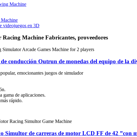
e videojuegos en 3D
r Racing Machine Fabricantes, proveedores
 de conducción Outrun de monedas del equipo de la di
popular, emocionantes juegos de simulador
ón.
ia gama de aplicaciones.
 más rápido.
go Simultor de carreras de motor LCD FF de 42 ”con 