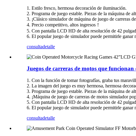
1. Estilo fresco, hermosa decoración de iluminación.
2. Programa de juego estable. Piezas de la máquina de alt
3. ¡Clásico simulador de máquina de juego de carreras 
4. Precio competitivo, altos ingresos
！
5. Con pantalla LCD HD de alta resolución de 42 pulgad
6. El popular juego de simulador puede permitirle ganar 
consulta
detalle
Juegos de carreras de motos que funciona
1. Con la función de tomar fotografías, graba tus marav
2. La imagen del juego es muy hermosa, hermosa decorac
3. Programa de juego estable. Piezas de la máquina de alt
4. ¡Máquina de juego de carreras de motos simulador po
5. Con pantalla LCD HD de alta resolución de 42 pulgad
6. El popular juego de simulador puede permitirle ganar 
consulta
detalle