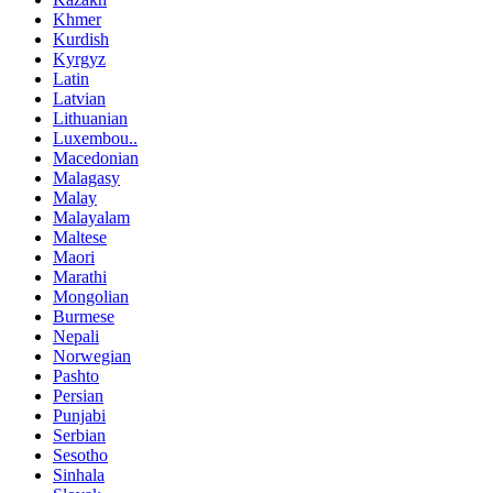
Khmer
Kurdish
Kyrgyz
Latin
Latvian
Lithuanian
Luxembou..
Macedonian
Malagasy
Malay
Malayalam
Maltese
Maori
Marathi
Mongolian
Burmese
Nepali
Norwegian
Pashto
Persian
Punjabi
Serbian
Sesotho
Sinhala