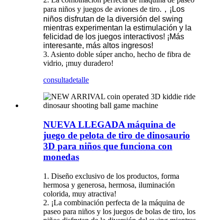
para niños y juegos de aviones de tiro.
，
¡Los
niños disfrutan de la diversión del swing
mientras experimentan la estimulación y la
felicidad de los juegos interactivos! ¡Más
interesante, más altos ingresos!
3. Asiento doble súper ancho, hecho de fibra de
vidrio, ¡muy duradero!
consulta
detalle
NUEVA LLEGADA máquina de
juego de pelota de tiro de dinosaurio
3D para niños que funciona con
monedas
1. Diseño exclusivo de los productos, forma
hermosa y generosa, hermosa, iluminación
colorida, muy atractiva!
2. ¡La combinación perfecta de la máquina de
paseo para niños y los juegos de bolas de tiro, los