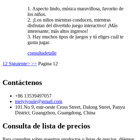
1. Aspecto lindo, música maravillosa, favorito de
los niños.
2. ¡Los niños mientras conducen, mientras
disfrutan del divertido juego interactivo! ¡Más
interesante, más altos ingresos!
3. Hay muchos tipos de juegos y tú eliges cuál te
gusta jugar.
consulta
detalle
1
2
Siguiente>
>>
Pagina 12
Contáctenos
+86 13539497057
meiyiyoule@gmail.com
101.No 9, este-oeste Cross Street, Dalong Street, Panyu
District, Guangzhou, Guangdong, China
Consulta de lista de precios
Para consultas sobre nuestros productos o listas de precios, déjenos