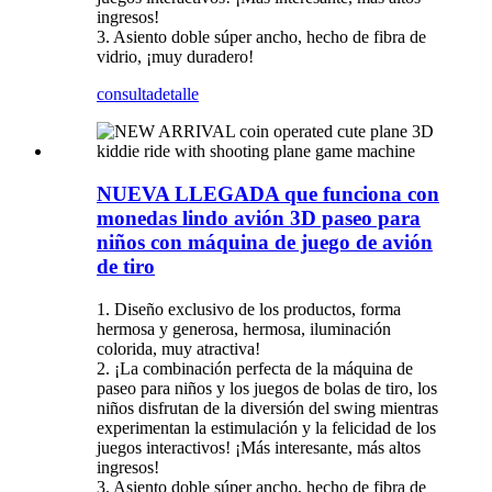
ingresos!
3. Asiento doble súper ancho, hecho de fibra de
vidrio, ¡muy duradero!
consulta
detalle
NUEVA LLEGADA que funciona con
monedas lindo avión 3D paseo para
niños con máquina de juego de avión
de tiro
1. Diseño exclusivo de los productos, forma
hermosa y generosa, hermosa, iluminación
colorida, muy atractiva!
2. ¡La combinación perfecta de la máquina de
paseo para niños y los juegos de bolas de tiro, los
niños disfrutan de la diversión del swing mientras
experimentan la estimulación y la felicidad de los
juegos interactivos! ¡Más interesante, más altos
ingresos!
3. Asiento doble súper ancho, hecho de fibra de