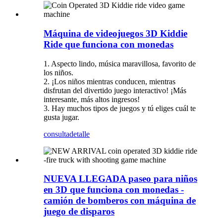
Máquina de videojuegos 3D Kiddie
Ride que funciona con monedas
1. Aspecto lindo, música maravillosa, favorito de
los niños.
2. ¡Los niños mientras conducen, mientras
disfrutan del divertido juego interactivo! ¡Más
interesante, más altos ingresos!
3. Hay muchos tipos de juegos y tú eliges cuál te
gusta jugar.
consulta
detalle
NUEVA LLEGADA paseo para niños
en 3D que funciona con monedas -
camión de bomberos con máquina de
juego de disparos