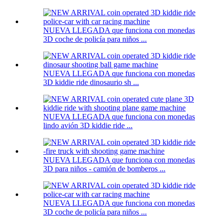
NUEVA LLEGADA que funciona con monedas
3D coche de policía para niños ...
NUEVA LLEGADA que funciona con monedas
3D kiddie ride dinosaurio sh ...
NUEVA LLEGADA que funciona con monedas
lindo avión 3D kiddie ride ...
NUEVA LLEGADA que funciona con monedas
3D para niños - camión de bomberos ...
NUEVA LLEGADA que funciona con monedas
3D coche de policía para niños ...