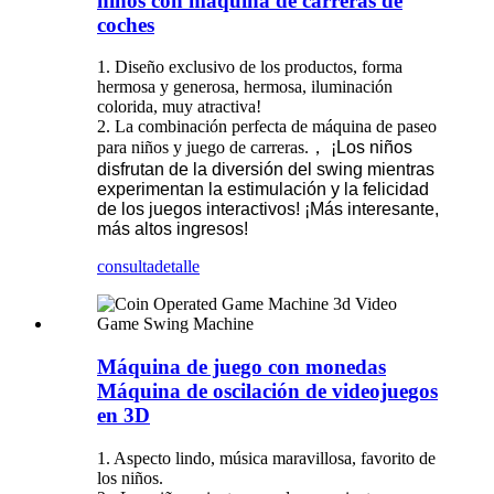
niños con máquina de carreras de
coches
1. Diseño exclusivo de los productos, forma
hermosa y generosa, hermosa, iluminación
colorida, muy atractiva!
2. La combinación perfecta de máquina de paseo
para niños y juego de carreras.
，
¡Los niños
disfrutan de la diversión del swing mientras
experimentan la estimulación y la felicidad
de los juegos interactivos! ¡Más interesante,
más altos ingresos!
consulta
detalle
Máquina de juego con monedas
Máquina de oscilación de videojuegos
en 3D
1. Aspecto lindo, música maravillosa, favorito de
los niños.