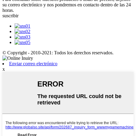
su correo electrónico y nos pondremos en contacto dentro de las 24
horas.
suscribir
© Copyright - 2010-2021: Todos los derechos reservados.
Enviar correo electrónico
x