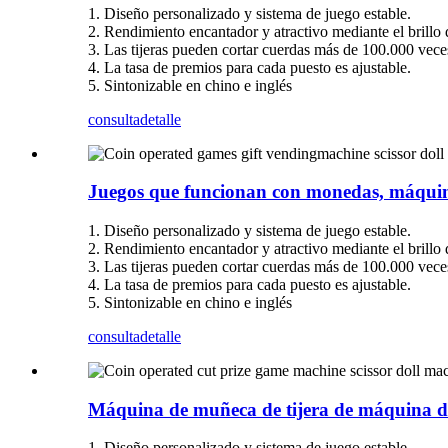
1. Diseño personalizado y sistema de juego estable.
2. Rendimiento encantador y atractivo mediante el brillo
3. Las tijeras pueden cortar cuerdas más de 100.000 vece
4. La tasa de premios para cada puesto es ajustable.
5. Sintonizable en chino e inglés
consulta
detalle
Juegos que funcionan con monedas, máquin
1. Diseño personalizado y sistema de juego estable.
2. Rendimiento encantador y atractivo mediante el brillo
3. Las tijeras pueden cortar cuerdas más de 100.000 vece
4. La tasa de premios para cada puesto es ajustable.
5. Sintonizable en chino e inglés
consulta
detalle
Máquina de muñeca de tijera de máquina de
1. Diseño personalizado y sistema de juego estable.