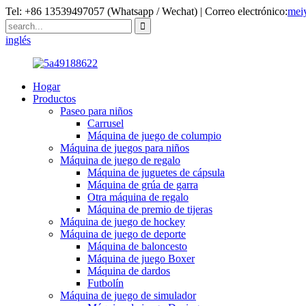
Tel: +86 13539497057 (Whatsapp / Wechat) | Correo electrónico:
mei
inglés
Hogar
Productos
Paseo para niños
Carrusel
Máquina de juego de columpio
Máquina de juegos para niños
Máquina de juego de regalo
Máquina de juguetes de cápsula
Máquina de grúa de garra
Otra máquina de regalo
Máquina de premio de tijeras
Máquina de juego de hockey
Máquina de juego de deporte
Máquina de baloncesto
Máquina de juego Boxer
Máquina de dardos
Futbolín
Máquina de juego de simulador