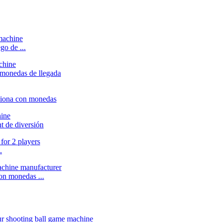
o de ...
 monedas de llegada
ciona con monedas
 de diversión
.
on monedas ...