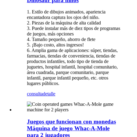
Dinosaur para niños
1. Estilo de dibujos animados, apariencia
encantadora captura los ojos del niño.
2. Piezas de la máquina de alta calidad
3. Puede instalar más de diez tipos de programas
de juegos, más opciones
4. Tamaño pequeño, ahorro de flete
5. ¡Bajo costo, altos ingresos!
6. Amplia gama de aplicaciones: súper, tiendas,
farmacias, tiendas de conveniencia, tiendas de
productos infantiles, todo tipo de tienda de
juguetes, hospital infantil, hospital comunitario,
área cuadrada, parque comunitario, parque
infantil, parque infantil pequeño, etc. otros
lugares públicos.
consulta
detalle
Juegos que funcionan con monedas
Máquina de juego Whac-A-Mole
para 2 jugadores