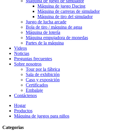
Máquina de juego de simulador
Máquina de juego Dacing
Máquina de carreras de simulador
Máquina de tiro del simulador
Juego de lucha arcade
Bola de tiro / máquina de agua
Máquina de lotería
Máquina empujadora de monedas
Partes de la máquina
Videos
Noticias
Preguntas frecuentes
Sobre nosotros
Tour por la fábrica
Sala de exhibición
Caso y exposición
Certificados
Embalaje
Contáctenos
Hogar
Productos
Máquina de juegos para niños
Categorias