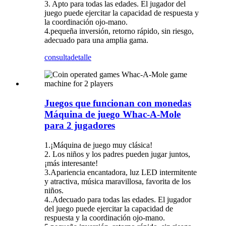
3. Apto para todas las edades. El jugador del
juego puede ejercitar la capacidad de respuesta y
la coordinación ojo-mano.
4.pequeña inversión, retorno rápido, sin riesgo,
adecuado para una amplia gama.
consulta
detalle
Juegos que funcionan con monedas
Máquina de juego Whac-A-Mole
para 2 jugadores
1.¡Máquina de juego muy clásica!
2. Los niños y los padres pueden jugar juntos,
¡más interesante!
3.Apariencia encantadora, luz LED intermitente
y atractiva, música maravillosa, favorita de los
niños.
4..Adecuado para todas las edades. El jugador
del juego puede ejercitar la capacidad de
respuesta y la coordinación ojo-mano.