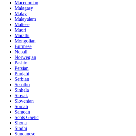
Macedonian
Malagasy
Malay
Malayalam
Maltese
Maori
Marathi
Mongolian
Burmese
Nepali
Norwegian
Pashto
Persian
Punjabi
Serbian
Sesotho
Sinhala
Slovak
Slovenian
Somali
Samoan
Scots Gaelic
Shona
Sindhi
Sundanese