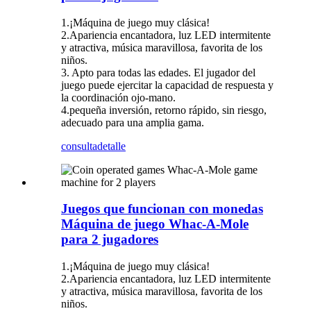
1.¡Máquina de juego muy clásica!
2.Apariencia encantadora, luz LED intermitente
y atractiva, música maravillosa, favorita de los
niños.
3. Apto para todas las edades. El jugador del
juego puede ejercitar la capacidad de respuesta y
la coordinación ojo-mano.
4.pequeña inversión, retorno rápido, sin riesgo,
adecuado para una amplia gama.
consulta
detalle
Juegos que funcionan con monedas
Máquina de juego Whac-A-Mole
para 2 jugadores
1.¡Máquina de juego muy clásica!
2.Apariencia encantadora, luz LED intermitente
y atractiva, música maravillosa, favorita de los
niños.