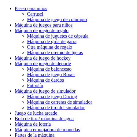
Paseo para niños
Carrusel
Máquina de juego de columpio
Máquina de juegos para niños
Máquina de juego de regalo
Máquina de juguetes de cápsula
Máquina de grúa de garra
Otra máquina de regalo
Máquina de premio de tijeras
Máquina de juego de hockey
Máquina de juego de deporte
Máquina de baloncesto
Máquina de juego Boxer
Máquina de dardos
Futbolín
Máquina de juego de simulador
Máquina de juego Dacing
Máquina de carreras de simulador
Máquina de tiro del simulador
Juego de lucha arcade
Bola de tiro / máquina de agua
Máquina de lotería
Máquina empujadora de monedas
Partes de la máquina