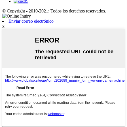
© Copyright - 2010-2021: Todos los derechos reservados.
Enviar correo electrónico
x