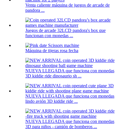
Venta caliente máquina de juegos de arcade de
pandora ...
Juegos de arcade 32LCD pandora's box que
funcionan con monedas ...
Máquina de tijeras rosa fecha
NUEVA LLEGADA que funciona con monedas
3D kiddie ride dinosaurio sh ...
NUEVA LLEGADA que funciona con monedas
lindo avión 3D kiddie ride ...
NUEVA LLEGADA que funciona con monedas
3D para niños - camión de bomberos ...