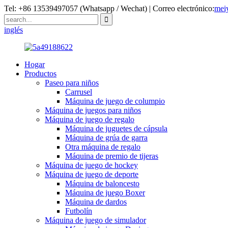
Tel: +86 13539497057 (Whatsapp / Wechat) | Correo electrónico:
mei
inglés
Hogar
Productos
Paseo para niños
Carrusel
Máquina de juego de columpio
Máquina de juegos para niños
Máquina de juego de regalo
Máquina de juguetes de cápsula
Máquina de grúa de garra
Otra máquina de regalo
Máquina de premio de tijeras
Máquina de juego de hockey
Máquina de juego de deporte
Máquina de baloncesto
Máquina de juego Boxer
Máquina de dardos
Futbolín
Máquina de juego de simulador