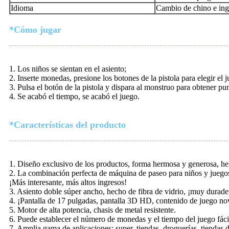
Idioma
Cambio de chino e ing
*Cómo jugar
1. Los niños se sientan en el asiento;
2. Inserte monedas, presione los botones de la pistola para elegir el 
3. Pulsa el botón de la pistola y dispara al monstruo para obtener pu
4. Se acabó el tiempo, se acabó el juego.
*Características del producto
1. Diseño exclusivo de los productos, forma hermosa y generosa, he
2. La combinación perfecta de máquina de paseo para niños y juegos d
¡Más interesante, más altos ingresos!
3. Asiento doble súper ancho, hecho de fibra de vidrio, ¡muy durade
4. ¡Pantalla de 17 pulgadas, pantalla 3D HD, contenido de juego n
5. Motor de alta potencia, chasis de metal resistente.
6. Puede establecer el número de monedas y el tiempo del juego fáci
7. Amplia gama de aplicaciones: super, tiendas, droguerías, tiendas de