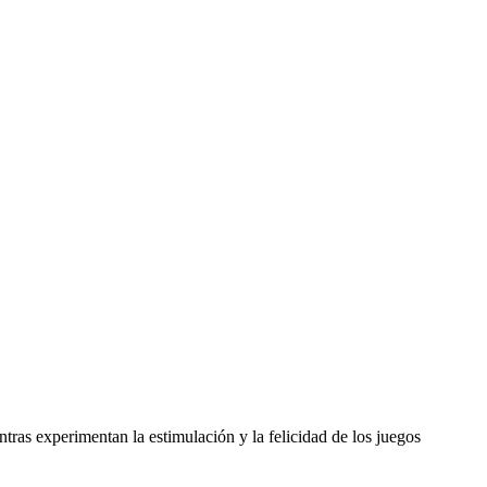
ntras experimentan la estimulación y la felicidad de los juegos