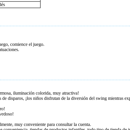
lés
juego, comience el juego.
ntuaciones.
rmosa, iluminación colorida, muy atractiva!
e disparos, ¡los niños disfrutan de la diversión del swing mientras expe
ro!
ovedoso!
lmente, muy conveniente para consultar la cuenta.
 conveniencia, tiendas de productos infantiles, todo tipo de tienda de ju