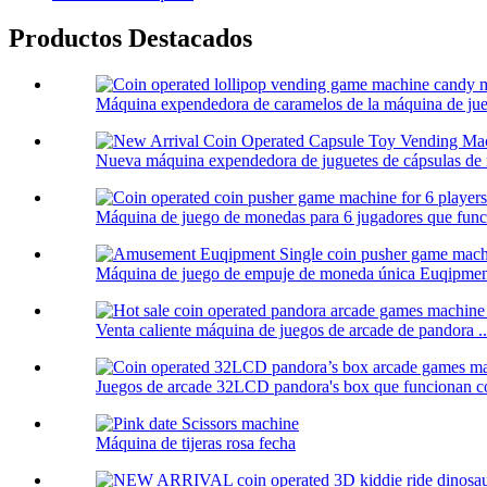
Productos Destacados
Máquina expendedora de caramelos de la máquina de jueg
Nueva máquina expendedora de juguetes de cápsulas de
Máquina de juego de monedas para 6 jugadores que fun
Máquina de juego de empuje de moneda única Euqipment
Venta caliente máquina de juegos de arcade de pandora ..
Juegos de arcade 32LCD pandora's box que funcionan c
Máquina de tijeras rosa fecha