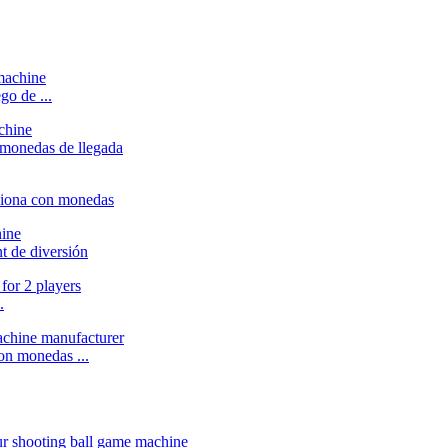
o de ...
 monedas de llegada
ciona con monedas
 de diversión
.
on monedas ...