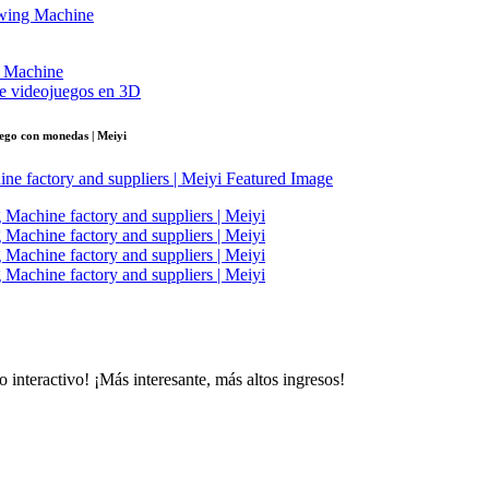
e videojuegos en 3D
ego con monedas | Meiyi
 interactivo! ¡Más interesante, más altos ingresos!