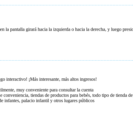
 en la pantalla girará hacia la izquierda o hacia la derecha, y luego pres
go interactivo! ¡Más interesante, más altos ingresos!
cilmente, muy conveniente para consultar la cuenta
e conveniencia, tiendas de productos para bebés, todo tipo de tienda de j
e infantes, palacio infantil y otros lugares públicos