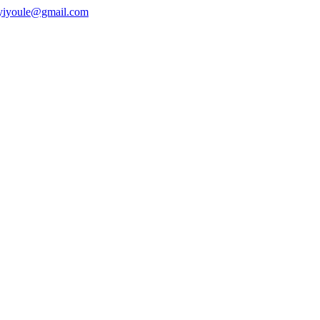
yiyoule@gmail.com