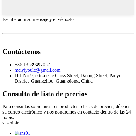
Escriba aquí su mensaje y envíenoslo
Contáctenos
+86 13539497057
meiyiyoule@gmail.com
101.No 9, este-oeste Cross Street, Dalong Street, Panyu
District, Guangzhou, Guangdong, China
Consulta de lista de precios
Para consultas sobre nuestros productos o listas de precios, déjenos
su correo electrónico y nos pondremos en contacto dentro de las 24
horas.
suscribir