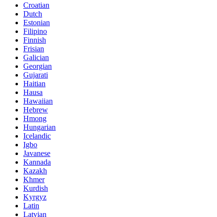
Croatian
Dutch
Estonian
Filipino
Finnish
Frisian
Galician
Georgian
Gujarati
Haitian
Hausa
Hawaiian
Hebrew
Hmong
Hungarian
Icelandic
Igbo
Javanese
Kannada
Kazakh
Khmer
Kurdish
Kyrgyz
Latin
Latvian