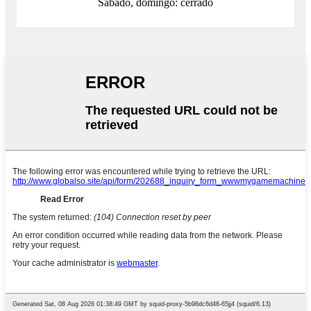
Sábado, domingo: cerrado