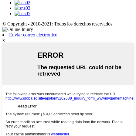
© Copyright - 2010-2021: Todos los derechos reservados.
Enviar correo electrónico
x