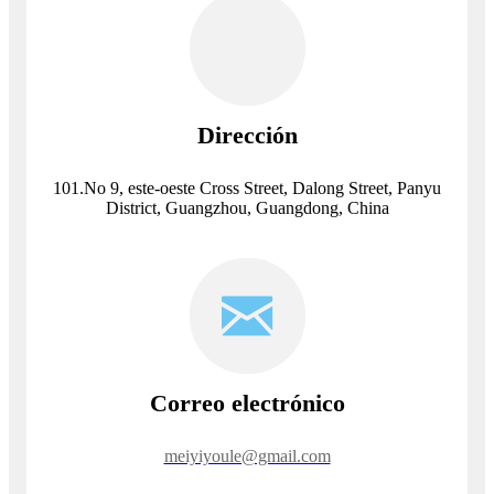
Dirección
101.No 9, este-oeste Cross Street, Dalong Street, Panyu
District, Guangzhou, Guangdong, China
Correo electrónico
meiyiyoule@gmail.com