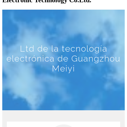
Ltd de la tecnología
electrónica de Guangzhou
Meiyi