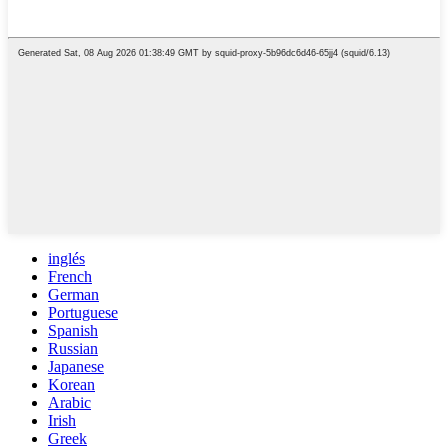
inglés
French
German
Portuguese
Spanish
Russian
Japanese
Korean
Arabic
Irish
Greek