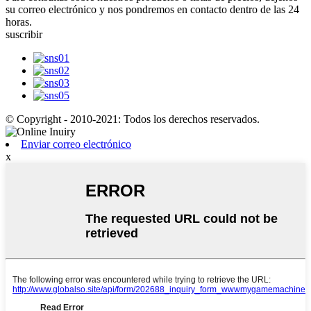
su correo electrónico y nos pondremos en contacto dentro de las 24
horas.
suscribir
© Copyright - 2010-2021: Todos los derechos reservados.
Enviar correo electrónico
x