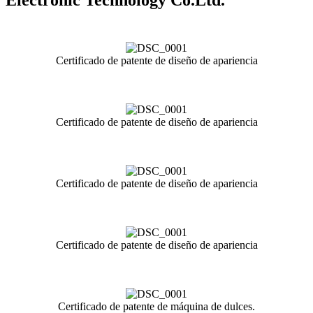
Certificado de patente de diseño de apariencia
Certificado de patente de diseño de apariencia
Certificado de patente de diseño de apariencia
Certificado de patente de diseño de apariencia
Certificado de patente de máquina de dulces.