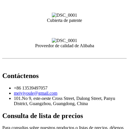
Cubierta de patente
Proveedor de calidad de Alibaba
Contáctenos
+86 13539497057
meiyiyoule@gmail.com
101.No 9, este-oeste Cross Street, Dalong Street, Panyu
District, Guangzhou, Guangdong, China
Consulta de lista de precios
Para consultas sobre nuestros productos o listas de precios, déjenos