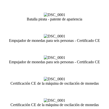
Batalla pirata - patente de apariencia
Empujador de monedas para seis personas - Certificado CE
Empujador de monedas para seis personas - Certificado CE
Certificación CE de la máquina de oscilación de monedas
Certificación CE de la máquina de oscilación de monedas