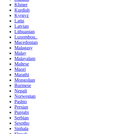
Khmer
Kurdish
Kyrgyz
Latin
Latvian
Lithuanian
Luxembou..
Macedonian
Malagasy
Malay
Malayalam
Maltese
Maori
Marathi
Mongolian
Burmese
Nepali
Norwegian
Pashto
Persian
Punjabi
Serbian
Sesotho
Sinhala
Slovak