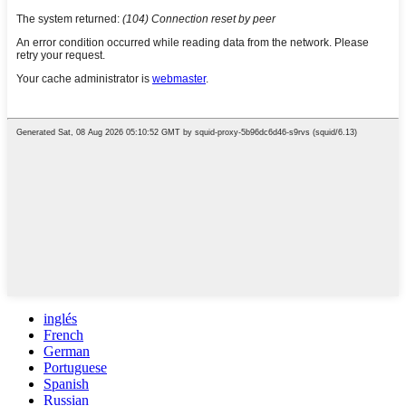
inglés
French
German
Portuguese
Spanish
Russian