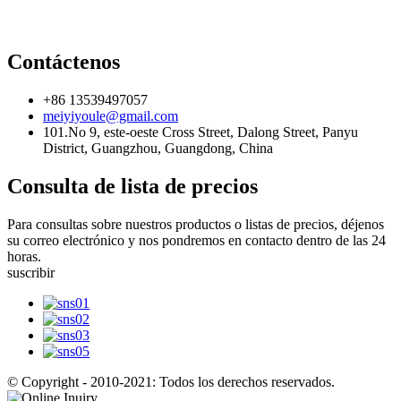
Contáctenos
+86 13539497057
meiyiyoule@gmail.com
101.No 9, este-oeste Cross Street, Dalong Street, Panyu
District, Guangzhou, Guangdong, China
Consulta de lista de precios
Para consultas sobre nuestros productos o listas de precios, déjenos
su correo electrónico y nos pondremos en contacto dentro de las 24
horas.
suscribir
© Copyright - 2010-2021: Todos los derechos reservados.