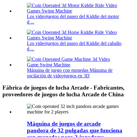
Los videojuegos del paseo del Kiddie del motor
d ...
Los videojuegos del paseo del Kiddie del caballo
d ...
Máquina de juego con monedas Máquina de
oscilación de videojuegos en 3D
Fábrica de juegos de lucha Arcade - Fabricantes,
proveedores de juegos de lucha Arcade de China
Máquina de juegos de arcade
pandora de 32 pulgadas que funciona