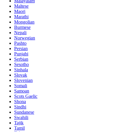
Malayalam
Maltese
Maori
Marathi
Mongolian
Burmese
Nepali
Norwegian
Pashto
Persian
Punjabi
Serbian
Sesotho
Sinhala
Slovak
Slovenian
Somali
Samoan
Scots Gaelic
Shona
Sindhi
Sundanese
Swahili
Tajik
Tamil