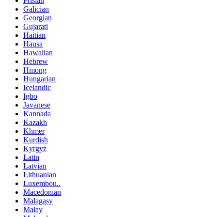
Frisian
Galician
Georgian
Gujarati
Haitian
Hausa
Hawaiian
Hebrew
Hmong
Hungarian
Icelandic
Igbo
Javanese
Kannada
Kazakh
Khmer
Kurdish
Kyrgyz
Latin
Latvian
Lithuanian
Luxembou..
Macedonian
Malagasy
Malay