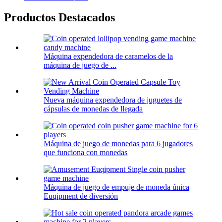
Productos Destacados
Máquina expendedora de caramelos de la
máquina de juego de ...
Nueva máquina expendedora de juguetes de
cápsulas de monedas de llegada
Máquina de juego de monedas para 6 jugadores
que funciona con monedas
Máquina de juego de empuje de moneda única
Euqipment de diversión