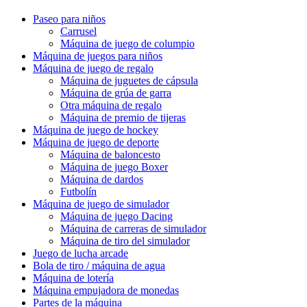
Paseo para niños
Carrusel
Máquina de juego de columpio
Máquina de juegos para niños
Máquina de juego de regalo
Máquina de juguetes de cápsula
Máquina de grúa de garra
Otra máquina de regalo
Máquina de premio de tijeras
Máquina de juego de hockey
Máquina de juego de deporte
Máquina de baloncesto
Máquina de juego Boxer
Máquina de dardos
Futbolín
Máquina de juego de simulador
Máquina de juego Dacing
Máquina de carreras de simulador
Máquina de tiro del simulador
Juego de lucha arcade
Bola de tiro / máquina de agua
Máquina de lotería
Máquina empujadora de monedas
Partes de la máquina