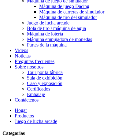
Máquina de juego de simulador
Máquina de juego Dacing
Máquina de carreras de simulador
Máquina de tiro del simulador
Juego de lucha arcade
Bola de tiro / máquina de agua
Máquina de lotería
Máquina empujadora de monedas
Partes de la máquina
Videos
Noticias
Preguntas frecuentes
Sobre nosotros
Tour por la fábrica
Sala de exhibición
Caso y exposición
Certificados
Embalaje
Contáctenos
Hogar
Productos
Juego de lucha arcade
Categorias