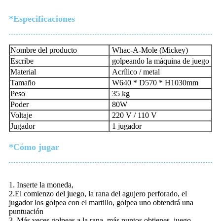
*Especificaciones
Nombre del producto
Whac-A-Mole (Mickey)
Escribe
golpeando la máquina de juego
Material
Acrílico / metal
Tamaño
W640 * D570 * H1030mm
Peso
35 kg
Poder
80W
Voltaje
220 V / 110 V
Jugador
1 jugador
*Cómo jugar
1. Inserte la moneda,
2.El comienzo del juego, la rana del agujero perforado, el
jugador los golpea con el martillo, golpea uno obtendrá una
puntuación
3. Más veces golpeas a la rana, más puntos obtienes. juego