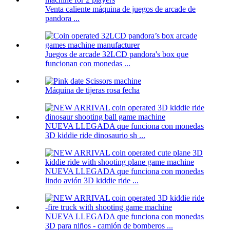
Venta caliente máquina de juegos de arcade de
pandora ...
Juegos de arcade 32LCD pandora's box que
funcionan con monedas ...
Máquina de tijeras rosa fecha
NUEVA LLEGADA que funciona con monedas
3D kiddie ride dinosaurio sh ...
NUEVA LLEGADA que funciona con monedas
lindo avión 3D kiddie ride ...
NUEVA LLEGADA que funciona con monedas
3D para niños - camión de bomberos ...