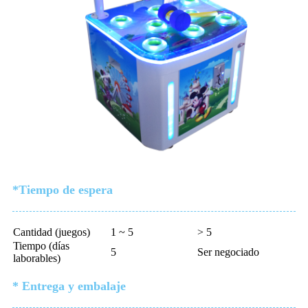
*Tiempo de espera
Cantidad (juegos)
1 ~ 5
> 5
Tiempo (días
5
Ser negociado
laborables)
* Entrega y embalaje