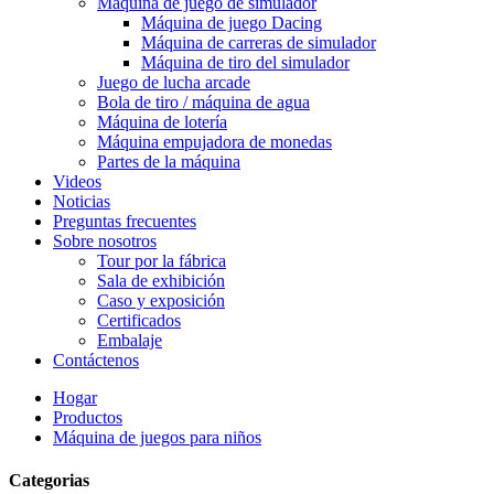
Máquina de juego de simulador
Máquina de juego Dacing
Máquina de carreras de simulador
Máquina de tiro del simulador
Juego de lucha arcade
Bola de tiro / máquina de agua
Máquina de lotería
Máquina empujadora de monedas
Partes de la máquina
Videos
Noticias
Preguntas frecuentes
Sobre nosotros
Tour por la fábrica
Sala de exhibición
Caso y exposición
Certificados
Embalaje
Contáctenos
Hogar
Productos
Máquina de juegos para niños
Categorias