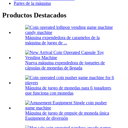
Partes de la máquina
Productos Destacados
Máquina expendedora de caramelos de la
máquina de juego de ...
Nueva máquina expendedora de juguetes de
cápsulas de monedas de llegada
Máquina de juego de monedas para 6 jugadores
que funciona con monedas
Máquina de juego de empuje de moneda única
Euqipment de diversión