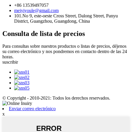
+86 13539497057
meiyiyoule@gmail.com
101.No 9, este-oeste Cross Street, Dalong Street, Panyu
District, Guangzhou, Guangdong, China
Consulta de lista de precios
Para consultas sobre nuestros productos o listas de precios, déjenos
su correo electrónico y nos pondremos en contacto dentro de las 24
horas.
suscribir
© Copyright - 2010-2021: Todos los derechos reservados.
Enviar correo electrónico
x