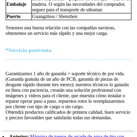
Embalaje
madera. O según las necesidades del comprador,
seguro para el transporte de ultramar.
Puerto
Guangzhou / Shenzhen
Tenemos una buena relación con las compañías navieras,
obtenemos un servicio más rápido y una mejor carga.
*Servicio postventa
Garantizamos 1 año de garantía + soporte técnico de por vida.
(Garantía gratuita de un año de PCB, garantía de piezas de
desgaste rápido durante tres meses); nuestros técnicos lo guiarán
en línea con paciencia, crearán una solución profesional con
imágenes y videos para el cliente, que muestra cómo instalar o
reparar operar paso a paso. repuestos rotos lo reemplazaremos
por cliente con tipo de cargo o sin cargo.
Obtendrá productos calificados de primera calidad, buen servicio
y precios favorables que satisfarán todas sus demandas.
Anterior:
Máquina de juegos de arcade de agua de tiro con