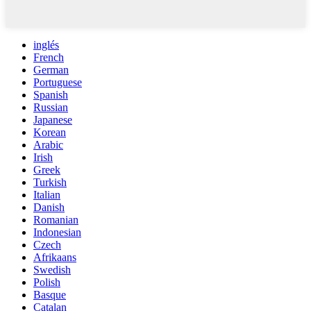
inglés
French
German
Portuguese
Spanish
Russian
Japanese
Korean
Arabic
Irish
Greek
Turkish
Italian
Danish
Romanian
Indonesian
Czech
Afrikaans
Swedish
Polish
Basque
Catalan