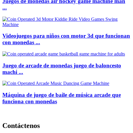
Juegos de monedas air hockey game machine man
...
Videojuegos para niños con motor 3d que funcionan
con monedas ...
Juego de arcade de monedas juego de baloncesto
machi ...
Máquina de juego de baile de música arcade que
funciona con monedas
Contáctenos