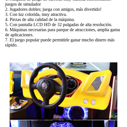
juegos de simulador
2. Jugadores dobles; juega con amigos, más divertido!
3. Con luz colorida, muy atractiva.
4. Piezas de alta calidad de la máquina.
5. Con pantalla LCD HD de 32 pulgadas de alta resolución.
6. Máquinas necesarias para parque de atracciones, amplia gama
de aplicaciones.
7. El juego popular puede permitirle ganar mucho dinero más
rápido.