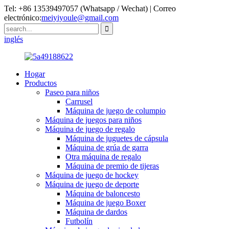
Tel: +86 13539497057 (Whatsapp / Wechat) | Correo
electrónico:
meiyiyoule@gmail.com
inglés
Hogar
Productos
Paseo para niños
Carrusel
Máquina de juego de columpio
Máquina de juegos para niños
Máquina de juego de regalo
Máquina de juguetes de cápsula
Máquina de grúa de garra
Otra máquina de regalo
Máquina de premio de tijeras
Máquina de juego de hockey
Máquina de juego de deporte
Máquina de baloncesto
Máquina de juego Boxer
Máquina de dardos
Futbolín