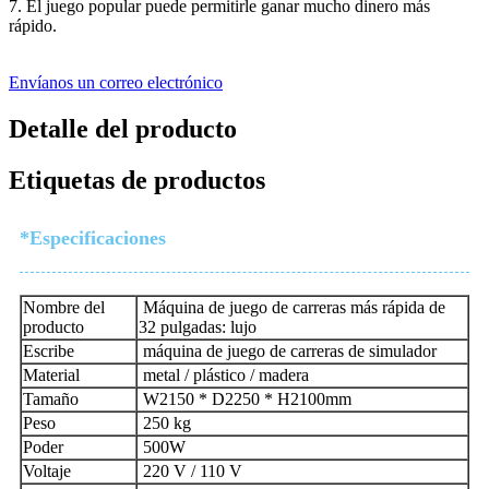
7. El juego popular puede permitirle ganar mucho dinero más
rápido.
Envíanos un correo electrónico
Detalle del producto
Etiquetas de productos
*Especificaciones
Nombre del
Máquina de juego de carreras más rápida de
producto
32 pulgadas: lujo
Escribe
máquina de juego de carreras de simulador
Material
metal / plástico / madera
Tamaño
W2150 * D2250 * H2100mm
Peso
250 kg
Poder
500W
Voltaje
220 V / 110 V