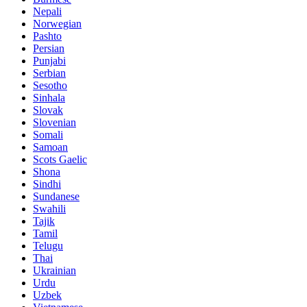
Nepali
Norwegian
Pashto
Persian
Punjabi
Serbian
Sesotho
Sinhala
Slovak
Slovenian
Somali
Samoan
Scots Gaelic
Shona
Sindhi
Sundanese
Swahili
Tajik
Tamil
Telugu
Thai
Ukrainian
Urdu
Uzbek