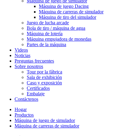
Máquina de juego de simulador
Máquina de juego Dacing
Máquina de carreras de simulador
Máquina de tiro del simulador
Juego de lucha arcade
Bola de tiro / máquina de agua
Máquina de lotería
Máquina empujadora de monedas
Partes de la máquina
Videos
Noticias
Preguntas frecuentes
Sobre nosotros
Tour por la fábrica
Sala de exhibición
Caso y exposición
Certificados
Embalaje
Contáctenos
Hogar
Productos
Máquina de juego de simulador
Máquina de carreras de simulador