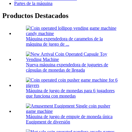
Partes de la máquina
Productos Destacados
Máquina expendedora de caramelos de la
máquina de juego de ...
Nueva máquina expendedora de juguetes de
cápsulas de monedas de llegada
Máquina de juego de monedas para 6 jugadores
que funciona con monedas
Máquina de juego de empuje de moneda única
Euqipment de diversión