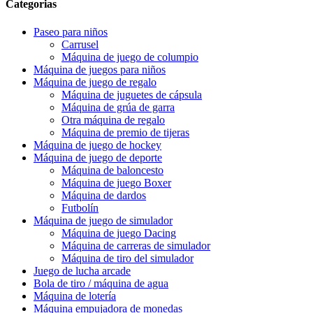
Categorias
Paseo para niños
Carrusel
Máquina de juego de columpio
Máquina de juegos para niños
Máquina de juego de regalo
Máquina de juguetes de cápsula
Máquina de grúa de garra
Otra máquina de regalo
Máquina de premio de tijeras
Máquina de juego de hockey
Máquina de juego de deporte
Máquina de baloncesto
Máquina de juego Boxer
Máquina de dardos
Futbolín
Máquina de juego de simulador
Máquina de juego Dacing
Máquina de carreras de simulador
Máquina de tiro del simulador
Juego de lucha arcade
Bola de tiro / máquina de agua
Máquina de lotería
Máquina empujadora de monedas