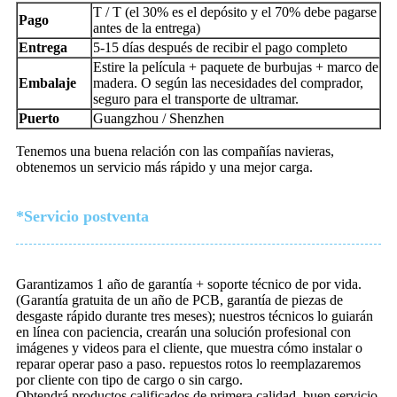
T / T (el 30% es el depósito y el 70% debe pagarse
Pago
antes de la entrega)
Entrega
5-15 días después de recibir el pago completo
Estire la película + paquete de burbujas + marco de
Embalaje
madera. O según las necesidades del comprador,
seguro para el transporte de ultramar.
Puerto
Guangzhou / Shenzhen
Tenemos una buena relación con las compañías navieras,
obtenemos un servicio más rápido y una mejor carga.
*Servicio postventa
Garantizamos 1 año de garantía + soporte técnico de por vida.
(Garantía gratuita de un año de PCB, garantía de piezas de
desgaste rápido durante tres meses); nuestros técnicos lo guiarán
en línea con paciencia, crearán una solución profesional con
imágenes y videos para el cliente, que muestra cómo instalar o
reparar operar paso a paso. repuestos rotos lo reemplazaremos
por cliente con tipo de cargo o sin cargo.
Obtendrá productos calificados de primera calidad, buen servicio