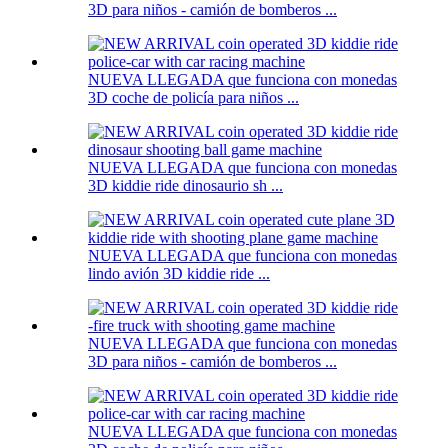
3D para niños - camión de bomberos ...
NUEVA LLEGADA que funciona con monedas
3D coche de policía para niños ...
NUEVA LLEGADA que funciona con monedas
3D kiddie ride dinosaurio sh ...
NUEVA LLEGADA que funciona con monedas
lindo avión 3D kiddie ride ...
NUEVA LLEGADA que funciona con monedas
3D para niños - camión de bomberos ...
NUEVA LLEGADA que funciona con monedas