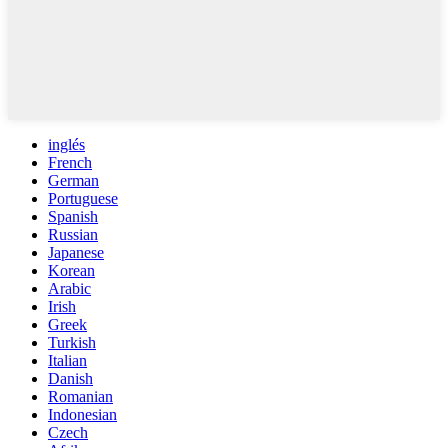
inglés
French
German
Portuguese
Spanish
Russian
Japanese
Korean
Arabic
Irish
Greek
Turkish
Italian
Danish
Romanian
Indonesian
Czech