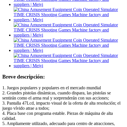
Breve descripción:
1. Juegos populares y populares en el mercado mundial
2. Grandes pistolas dinámicas, cuando dispara, las pistolas se
sentirán como el arma real y sorprenderán con sus acciones;
3. Pantalla 47Lcd, impacto visual de la oferta de alta resolución; el
juego vívido atrae a todos;
4. Placa base con programa estable. Piezas de máquina de alta
calidad.
5. Ampliamente utilizado, adecuado para centro de atracciones,