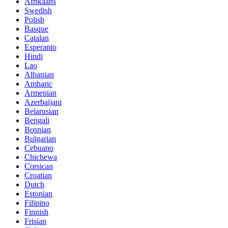
Afrikaans
Swedish
Polish
Basque
Catalan
Esperanto
Hindi
Lao
Albanian
Amharic
Armenian
Azerbaijani
Belarusian
Bengali
Bosnian
Bulgarian
Cebuano
Chichewa
Corsican
Croatian
Dutch
Estonian
Filipino
Finnish
Frisian