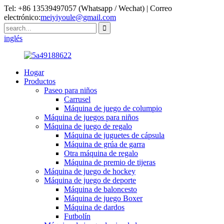
Tel: +86 13539497057 (Whatsapp / Wechat) | Correo
electrónico:
meiyiyoule@gmail.com
inglés
Hogar
Productos
Paseo para niños
Carrusel
Máquina de juego de columpio
Máquina de juegos para niños
Máquina de juego de regalo
Máquina de juguetes de cápsula
Máquina de grúa de garra
Otra máquina de regalo
Máquina de premio de tijeras
Máquina de juego de hockey
Máquina de juego de deporte
Máquina de baloncesto
Máquina de juego Boxer
Máquina de dardos
Futbolín