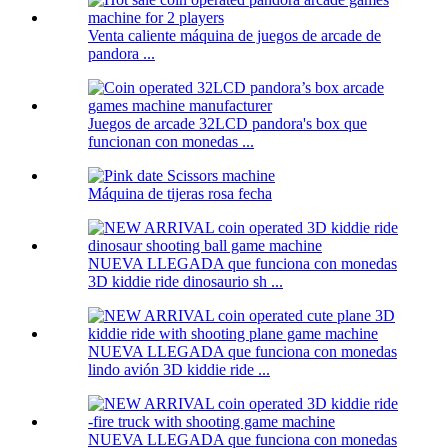
Venta caliente máquina de juegos de arcade de
pandora ...
Juegos de arcade 32LCD pandora's box que
funcionan con monedas ...
Máquina de tijeras rosa fecha
NUEVA LLEGADA que funciona con monedas
3D kiddie ride dinosaurio sh ...
NUEVA LLEGADA que funciona con monedas
lindo avión 3D kiddie ride ...
NUEVA LLEGADA que funciona con monedas